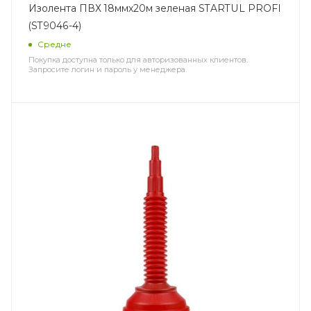
Изолента ПВХ 18ммх20м зеленая STARTUL PROFI
(ST9046-4)
Средне
Покупка доступна только для авторизованных клиентов.
Запросите логин и пароль у менеджера.