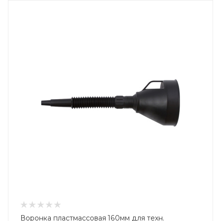
Воронка пластмассовая 160мм для техн.