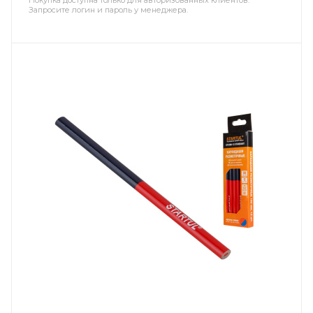
Покупка доступна только для авторизованных клиентов.
Запросите логин и пароль у менеджера.