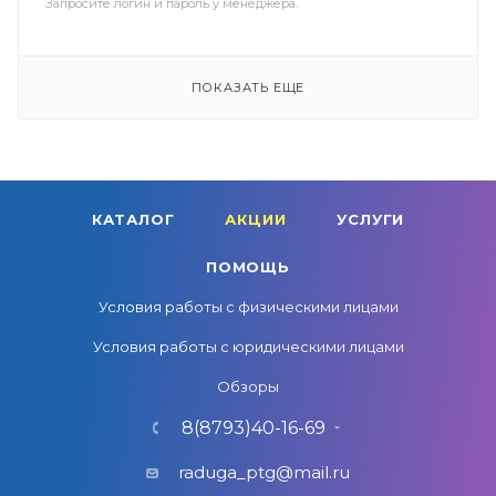
Запросите логин и пароль у менеджера.
ПОКАЗАТЬ ЕЩЕ
КАТАЛОГ
АКЦИИ
УСЛУГИ
ПОМОЩЬ
Условия работы с физическими лицами
Условия работы с юридическими лицами
Обзоры
8(8793)40-16-69
raduga_ptg@mail.ru