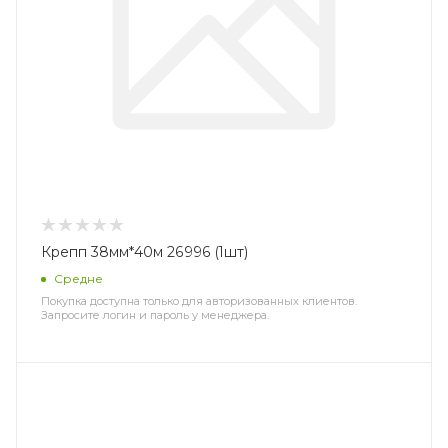
Крепп 38мм*40м 26996 (1шт)
Средне
Покупка доступна только для авторизованных клиентов.
Запросите логин и пароль у менеджера.