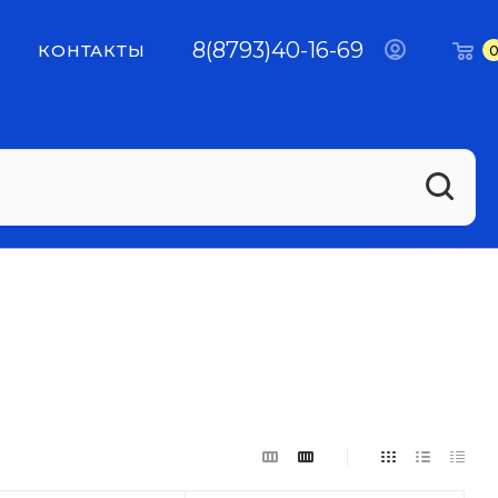
8(8793)40-16-69
КОНТАКТЫ