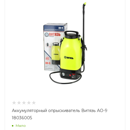
Аккумуляторный опрыскиватель Витязь АО-9
18036005
Мало