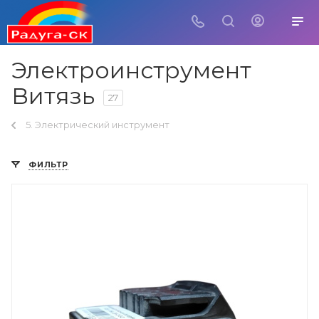
Электроинструмент
Витязь
27
5. Электрический инструмент
ФИЛЬТР