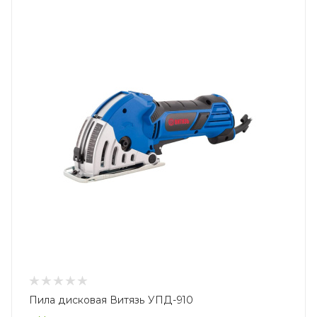
Пила дисковая Витязь УПД-910