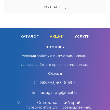
ПОКАЗАТЬ ЕЩЕ
КАТАЛОГ
АКЦИИ
УСЛУГИ
ПОМОЩЬ
Условия работы с физическими лицами
Условия работы с юридическими лицами
Обзоры
8(8793)40-16-69
raduga_ptg@mail.ru
Ставропольский край
г.Лермонтов ул. Промышленная,