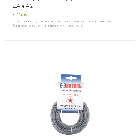
ДА-414-2
Мало
Покупка доступна только для авторизованных клиентов.
Запросите логин и пароль у менеджера.