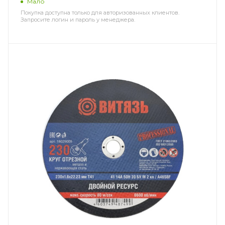
Мало
Покупка доступна только для авторизованных клиентов.
Запросите логин и пароль у менеджера.