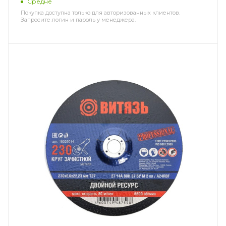
Средне
Покупка доступна только для авторизованных клиентов.
Запросите логин и пароль у менеджера.