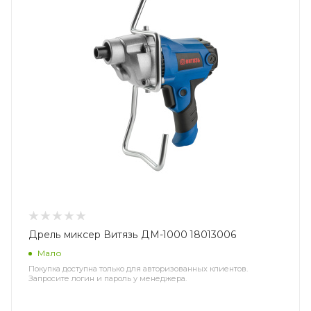
Дрель миксер Витязь ДМ-1000 18013006
Мало
Покупка доступна только для авторизованных клиентов.
Запросите логин и пароль у менеджера.