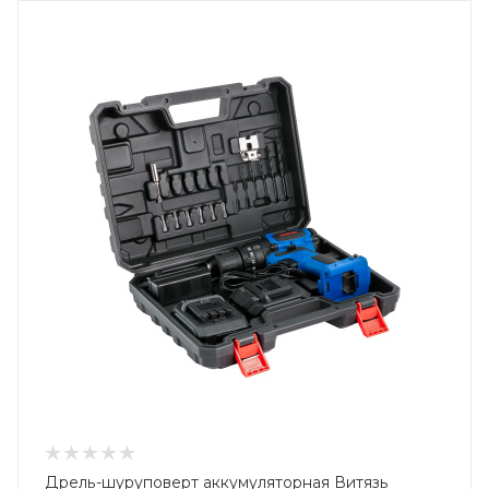
Дрель-шуруповерт аккумуляторная Витязь