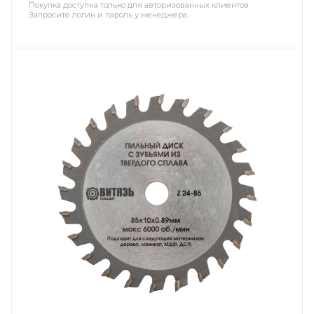
Покупка доступна только для авторизованных клиентов.
Запросите логин и пароль у менеджера.