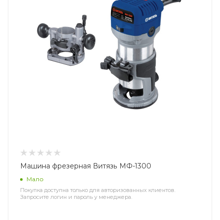
Машина фрезерная Витязь МФ-1300
Мало
Покупка доступна только для авторизованных клиентов.
Запросите логин и пароль у менеджера.