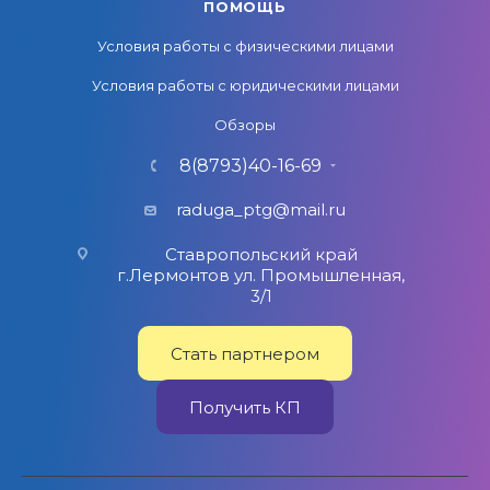
ПОМОЩЬ
Условия работы с физическими лицами
Условия работы с юридическими лицами
Обзоры
8(8793)40-16-69
raduga_ptg@mail.ru
Ставропольский край
г.Лермонтов ул. Промышленная,
3/1
Стать партнером
Получить КП