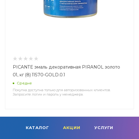
PICANTE эмаль декоративная PIRANOL золото
01, кг (8) 11570-GOLD.0.1
Средне
Покупка доступна только для авторизованных клиентов.
Запросите логин и пароль у менеджера.
КАТАЛОГ
АКЦИИ
УСЛУГИ