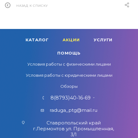
НАЗАД К СПИСКУ
КАТАЛОГ
АКЦИИ
УСЛУГИ
ПОМОЩЬ
Условия работы с физическими лицами
Условия работы с юридическими лицами
Обзоры
8(8793)40-16-69
raduga_ptg@mail.ru
Ставропольский край
г.Лермонтов ул. Промышленная,
3/1