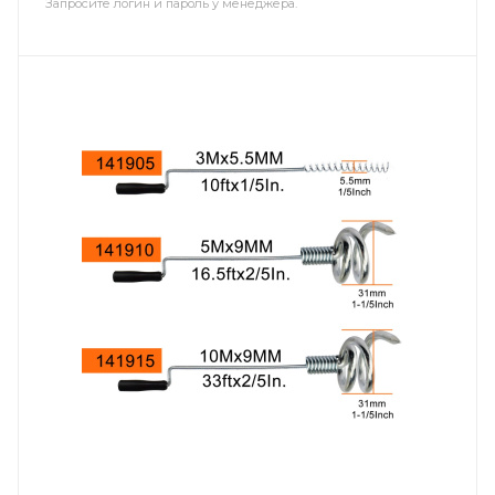
Запросите логин и пароль у менеджера.