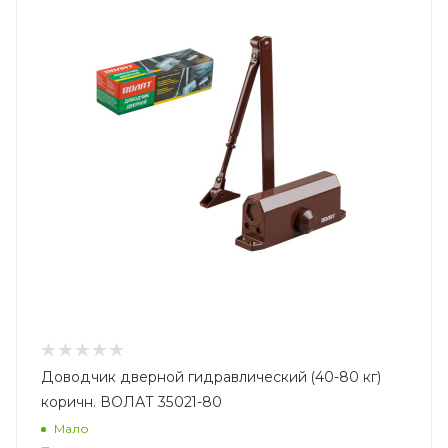
Доводчик дверной гидравлический (40-80 кг)
коричн. ВОЛАТ 35021-80
Мало