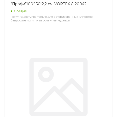
"Профи"100*150*2,2 см, VORTEX /1 20042
Средне
Покупка доступна только для авторизованных клиентов.
Запросите логин и пароль у менеджера.