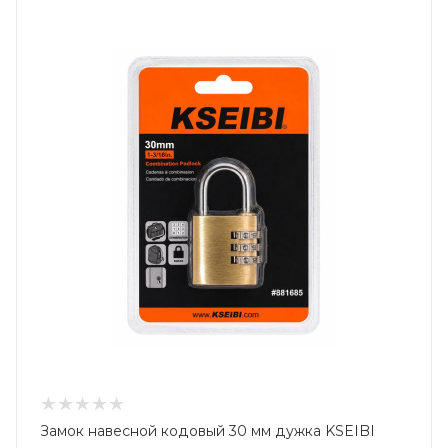
Замок навесной кодовый 30 мм дужка KSEIBI