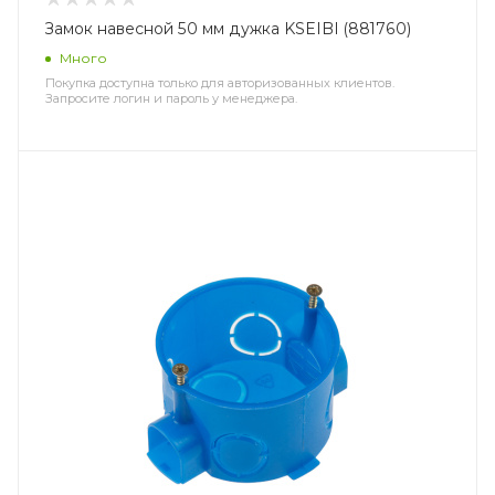
Замок навесной 50 мм дужка KSEIBI (881760)
Много
Покупка доступна только для авторизованных клиентов.
Запросите логин и пароль у менеджера.