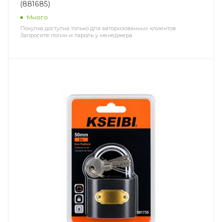
(881685)
Много
Покупка доступна только для авторизованных клиентов.
Запросите логин и пароль у менеджера.