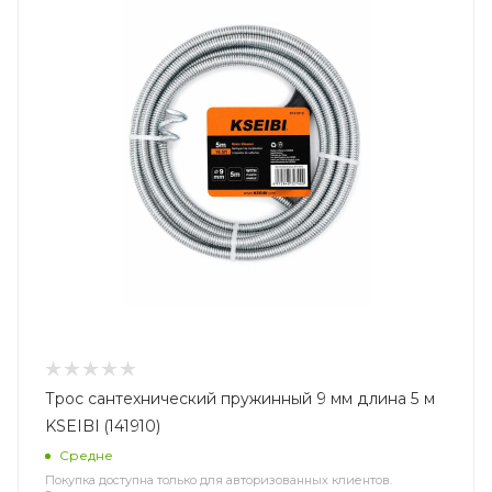
Трос сантехнический пружинный 9 мм длина 5 м
KSEIBI (141910)
Средне
Покупка доступна только для авторизованных клиентов.