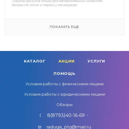
Покупка доступна только для авторизованных клиентов.
Запросите логин и пароль у менеджера.
ПОКАЗАТЬ ЕЩЕ
КАТАЛОГ
АКЦИИ
УСЛУГИ
ПОМОЩЬ
Условия работы с физическими лицами
Условия работы с юридическими лицами
Обзоры
8(8793)40-16-69
raduga_ptg@mail.ru