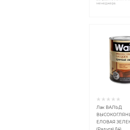
менеджера.
Лак ВАЛЬД
ВЫСОКОГЛЯН
ЕЛОВАЯ ЗЕЛЕН
(Радуга) (14)