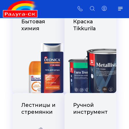
Бытовая
Краска
химия
Tikkurila
Лестницы и
Ручной
стремянки
инструмент