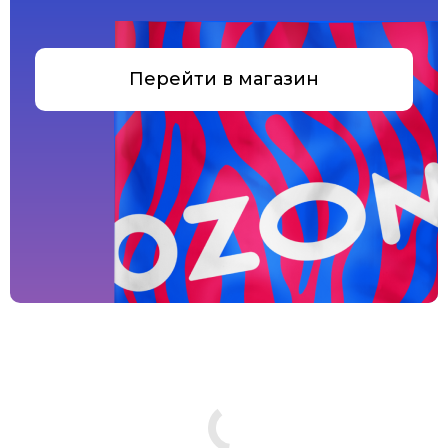
Перейти в магазин