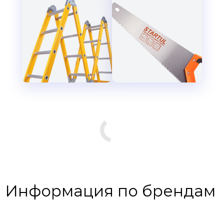
Информация по брендам