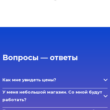
Вопросы — ответы
Как мне увидеть цены?
У меня небольшой магазин. Со мной будут
работать?