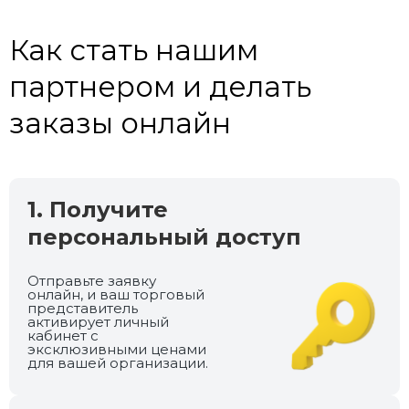
Как стать нашим
партнером и делать
заказы онлайн
1. Получите
персональный доступ
Отправьте заявку
онлайн, и ваш торговый
представитель
активирует личный
кабинет с
эксклюзивными ценами
для вашей организации.