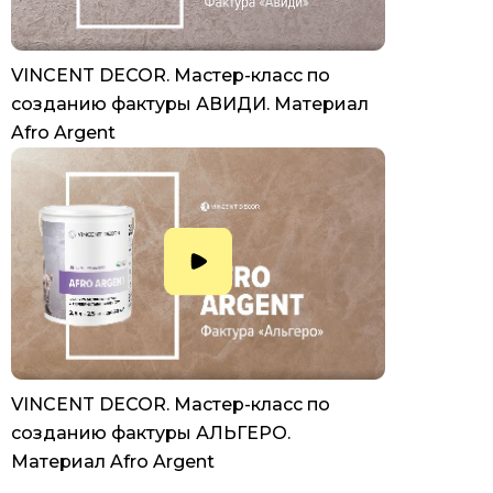
VINCENT DECOR. Мастер-класс по
созданию фактуры АВИДИ. Материал
Afro Argent
VINCENT DECOR. Мастер-класс по
созданию фактуры АЛЬГЕРО.
Материал Afro Argent