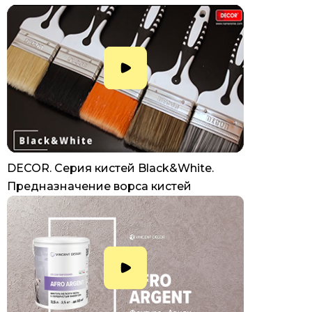
DECOR. Серия кистей Black&White.
Предназначение ворса кистей