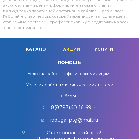
эксклюзивными ценами, формируйте заказы онлайн и
пользуйтесь оперативной доставкой с собственного склада.
Работайте с партнером, который гарантирует выгодные цены,
стабильные поставки и профессиональную поддержку на всех
этапах сотрудничества.
КАТАЛОГ
АКЦИИ
УСЛУГИ
ПОМОЩЬ
Условия работы с физическими лицами
Условия работы с юридическими лицами
Обзоры
8(8793)40-16-69
raduga_ptg@mail.ru
Ставропольский край
г.Лермонтов ул. Промышленная,