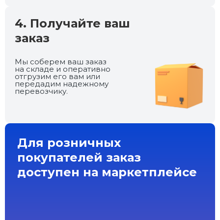
4. Получайте ваш
заказ
Мы соберем ваш заказ
на складе и оперативно
отгрузим его вам или
передадим надежному
перевозчику.
Для розничных
покупателей заказ
доступен на маркетплейсе