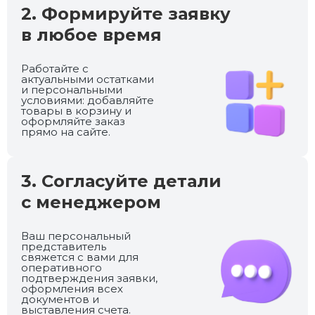
2. Формируйте заявку
в любое время
Работайте с
актуальными остатками
и персональными
условиями: добавляйте
товары в корзину и
оформляйте заказ
прямо на сайте.
3. Согласуйте детали
с менеджером
Ваш персональный
представитель
свяжется с вами для
оперативного
подтверждения заявки,
оформления всех
документов и
выставления счета.