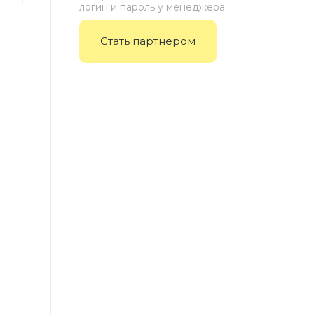
логин и пароль у менеджера.
Стать партнером