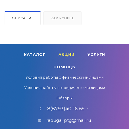
ОПИСАНИЕ
КАК КУПИТЬ
КАТАЛОГ
АКЦИИ
УСЛУГИ
ПОМОЩЬ
Условия работы с физическими лицами
Условия работы с юридическими лицами
Обзоры
8(8793)40-16-69
raduga_ptg@mail.ru