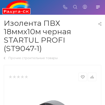
Изолента ПВХ
18ммх10м черная
STARTUL PROFI
(ST9047-1)
Прочие строительные товары