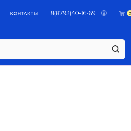
8(8793)40-16-69
КОНТАКТЫ