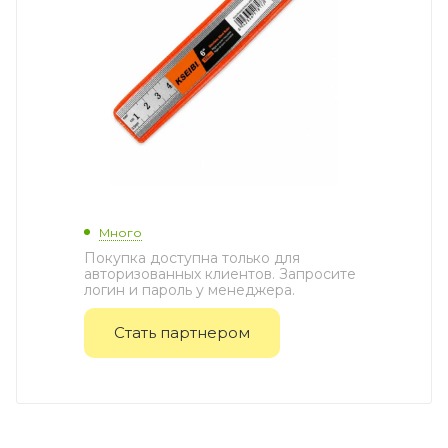
Много
Покупка доступна только для
авторизованных клиентов. Запросите
логин и пароль у менеджера.
Стать партнером