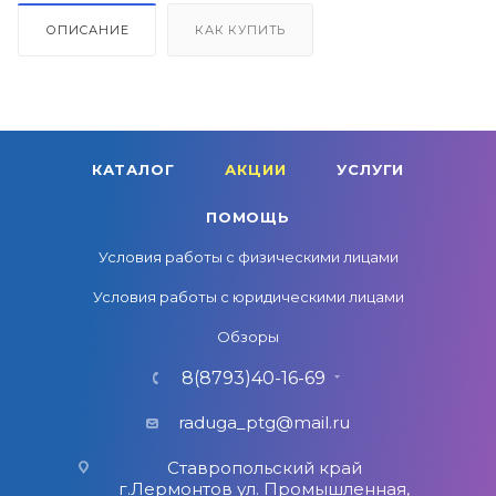
ОПИСАНИЕ
КАК КУПИТЬ
КАТАЛОГ
АКЦИИ
УСЛУГИ
ПОМОЩЬ
Условия работы с физическими лицами
Условия работы с юридическими лицами
Обзоры
8(8793)40-16-69
raduga_ptg@mail.ru
Ставропольский край
г.Лермонтов ул. Промышленная,