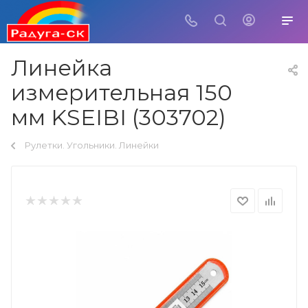
Линейка
измерительная 150
мм KSEIBI (303702)
Рулетки. Угольники. Линейки