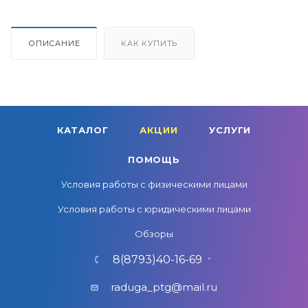
ОПИСАНИЕ
КАК КУПИТЬ
КАТАЛОГ
АКЦИИ
УСЛУГИ
ПОМОЩЬ
Условия работы с физическими лицами
Условия работы с юридическими лицами
Обзоры
8(8793)40-16-69
raduga_ptg@mail.ru