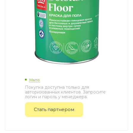
Мало
Покупка доступна только для
авторизованных клиентов. Запросите
логин и пароль у менеджера.
Стать партнером