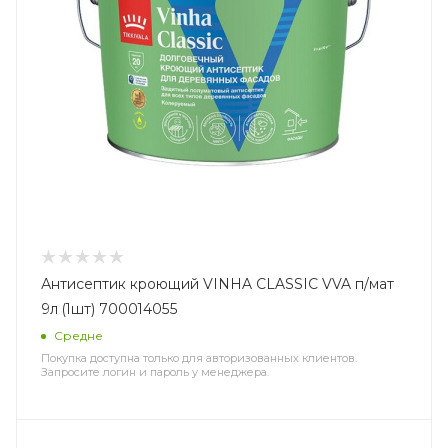
Антисептик кроющий VINHA CLASSIC VVA п/мат
9л (1шт) 700014055
Средне
Покупка доступна только для авторизованных клиентов.
Запросите логин и пароль у менеджера.