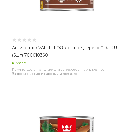
Антисептик VALTTI LOG красное дерево 0,9л RU
(6шт) 700010360
Мало
Покупка доступна только для авторизованных клиентов.
Запросите логин и пароль у менеджера.