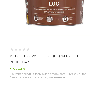
Антисептик VALTTI LOG (EC) 9л RU (1шт)
700010347
Средне
Покупка доступна только для авторизованных клиентов.
Запросите логин и пароль у менеджера.