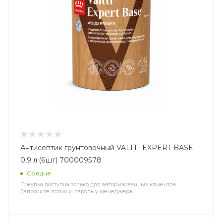
Антисептик грунтовочный VALTTI EXPERT BASE
0,9 л (6шт) 700009578
Средне
Покупка доступна только для авторизованных клиентов.
Запросите логин и пароль у менеджера.