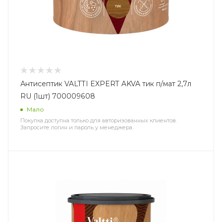
Антисептик VALTTI EXPERT AKVA тик п/мат 2,7л
RU (1шт) 700009608
Мало
Покупка доступна только для авторизованных клиентов.
Запросите логин и пароль у менеджера.