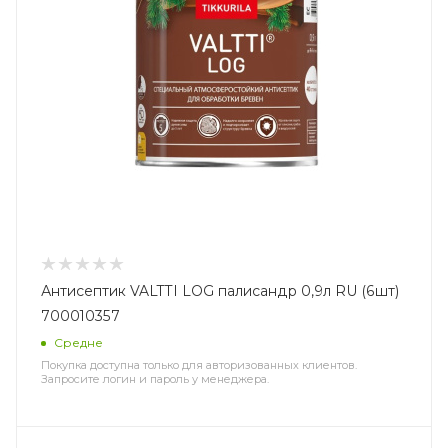
Антисептик VALTTI LOG палисандр 0,9л RU (6шт)
700010357
Средне
Покупка доступна только для авторизованных клиентов.
Запросите логин и пароль у менеджера.