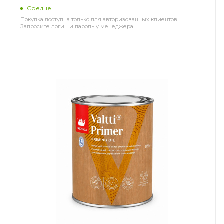
Средне
Покупка доступна только для авторизованных клиентов.
Запросите логин и пароль у менеджера.