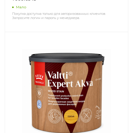
Мало
Покупка доступна только для авторизованных клиентов.
Запросите логин и пароль у менеджера.