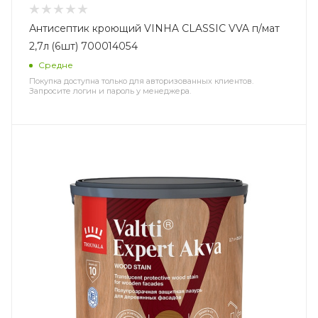
Антисептик кроющий VINHA CLASSIC VVA п/мат
2,7л (6шт) 700014054
Средне
Покупка доступна только для авторизованных клиентов.
Запросите логин и пароль у менеджера.