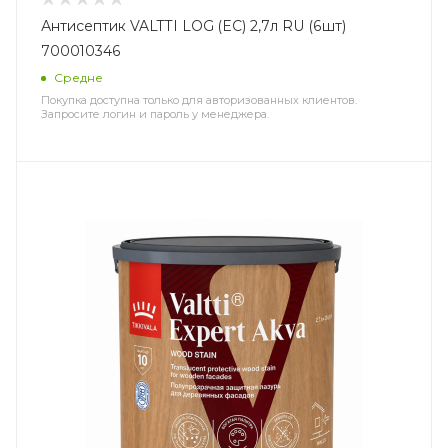
Антисептик VALTTI LOG (EC) 2,7л RU (6шт)
700010346
Средне
Покупка доступна только для авторизованных клиентов.
Запросите логин и пароль у менеджера.