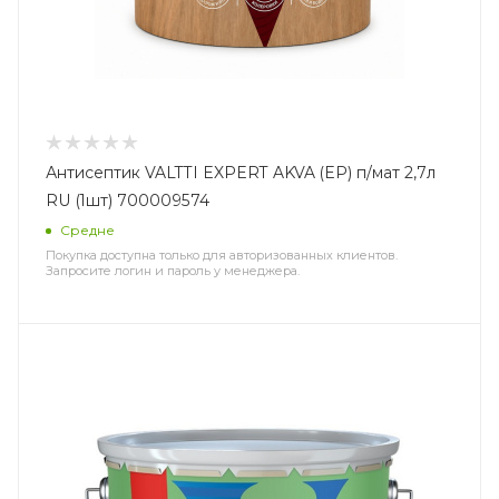
Антисептик VALTTI EXPERT AKVA (EP) п/мат 2,7л
RU (1шт) 700009574
Средне
Покупка доступна только для авторизованных клиентов.
Запросите логин и пароль у менеджера.