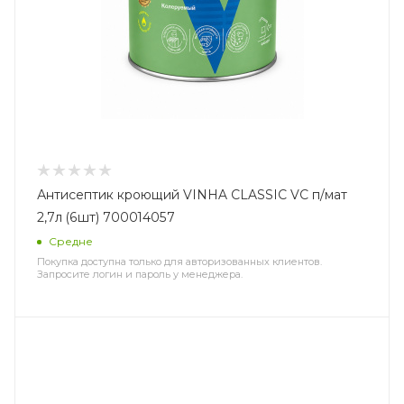
Антисептик кроющий VINHA CLASSIC VC п/мат
2,7л (6шт) 700014057
Средне
Покупка доступна только для авторизованных клиентов.
Запросите логин и пароль у менеджера.