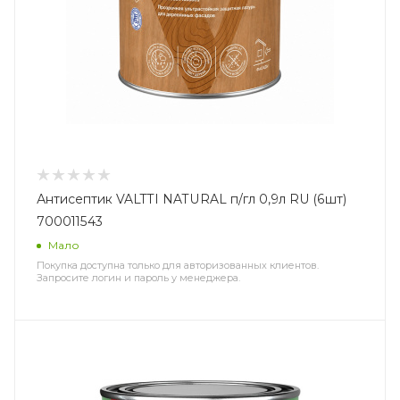
Антисептик VALTTI NATURAL п/гл 0,9л RU (6шт)
700011543
Мало
Покупка доступна только для авторизованных клиентов.
Запросите логин и пароль у менеджера.