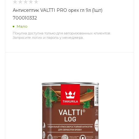
Антисептик VALTTI PRO орех гл 9л (1шт)
700010332
Мало
Покупка доступна только для авторизованных клиентов.
Запросите логин и пароль у менеджера.