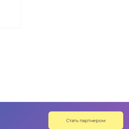
Стать партнером