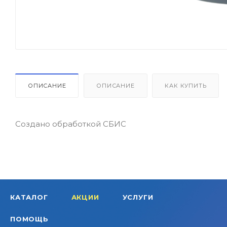
ОПИСАНИЕ
ОПИСАНИЕ
КАК КУПИТЬ
Создано обработкой СБИС
КАТАЛОГ
АКЦИИ
УСЛУГИ
ПОМОЩЬ