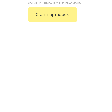
логин и пароль у менеджера.
Стать партнером