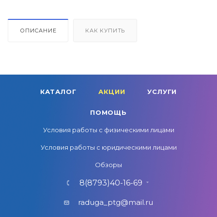
ОПИСАНИЕ
КАК КУПИТЬ
КАТАЛОГ
АКЦИИ
УСЛУГИ
ПОМОЩЬ
Условия работы с физическими лицами
Условия работы с юридическими лицами
Обзоры
8(8793)40-16-69
raduga_ptg@mail.ru