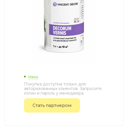
Мало
Покупка доступна только для
авторизованных клиентов. Запросите
логин и пароль у менеджера.
Стать партнером