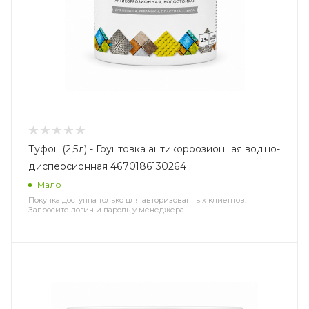
Туфон (2,5л) - Грунтовка антикоррозионная водно-
дисперсионная 4670186130264
Мало
Покупка доступна только для авторизованных клиентов.
Запросите логин и пароль у менеджера.