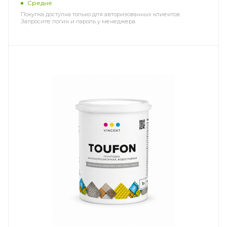
Средне
Покупка доступна только для авторизованных клиентов.
Запросите логин и пароль у менеджера.