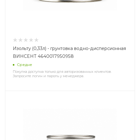
Изольту (0,33л) - грунтовка водно-дисперсионная
ВИНСЕНТ 4640017950958
Средне
Покупка доступна только для авторизованных клиентов.
Запросите логин и пароль у менеджера.