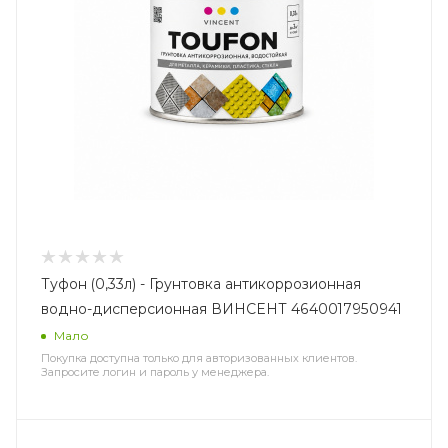
Туфон (0,33л) - Грунтовка антикоррозионная
водно-дисперсионная ВИНСЕНТ 4640017950941
Мало
Покупка доступна только для авторизованных клиентов.
Запросите логин и пароль у менеджера.