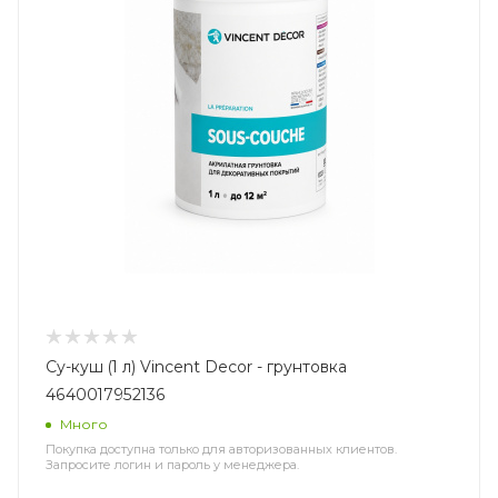
Су-куш (1 л) Vincent Decor - грунтовка
4640017952136
Много
Покупка доступна только для авторизованных клиентов.
Запросите логин и пароль у менеджера.