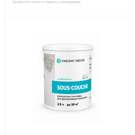
Запросите логин и пароль у менеджера.