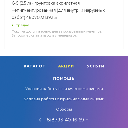
G-5 (2.5 л) - грунтовка акрилатная
непигментированная (для внутр. и наружных
работ) 4607073139215
Средне
Покупка доступна только для авторизованных клиентов.
Запросите логин и пароль у менеджера.
КАТАЛОГ
АКЦИИ
УСЛУГИ
ПОМОЩЬ
Условия работы с физическими лицами
Условия работы с юридическими лицами
Обзоры
8(8793)40-16-69