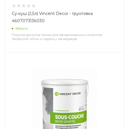
Су-куш (2,5л) Vincent Decor - грунтовка
4607073136030
Много
Покупка доступна только для авторизованных клиентов.
Запросите логин и пароль у менеджера.