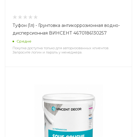
Туфон (1л) - Грунтовка антикоррозионная водно-
дисперсионная ВИНСЕНТ 4670186130257
Средне
Покупка доступна только для авторизованных клиентов.
Запросите логин и пароль у менеджера.