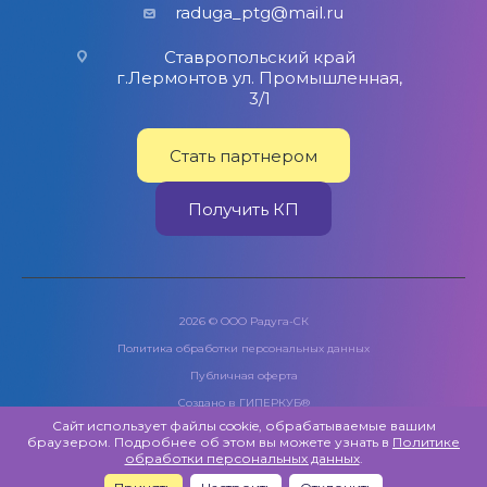
raduga_ptg@mail.ru
Ставропольский край
г.Лермонтов ул. Промышленная,
3/1
Стать партнером
Получить КП
2026 © ООО Радуга-СК
Политика обработки персональных данных
Публичная оферта
Создано в
ГИПЕРКУБ®
Сайт использует файлы cookie, обрабатываемые вашим
браузером. Подробнее об этом вы можете узнать в
Политике
обработки персональных данных
.