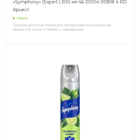
«Symphony» (Expert ) 300 мл 46 00104 00818 4 RD
Арнест
Мало
Покупка доступна только для авторизованных клиентов.
Запросите логин и пароль у менеджера.