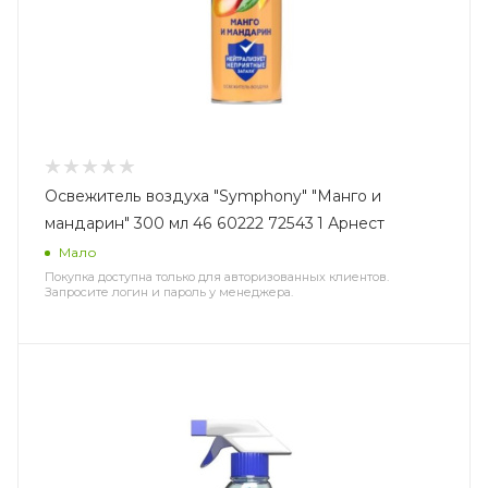
Освежитель воздуха "Symphony" "Манго и
мандарин" 300 мл 46 60222 72543 1 Арнест
Мало
Покупка доступна только для авторизованных клиентов.
Запросите логин и пароль у менеджера.