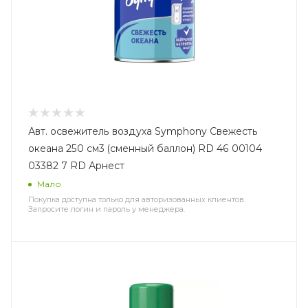
Авт. освежитель воздуха Symphony Свежесть
океана 250 см3 (сменный баллон) RD 46 00104
03382 7 RD Арнест
Мало
Покупка доступна только для авторизованных клиентов.
Запросите логин и пароль у менеджера.