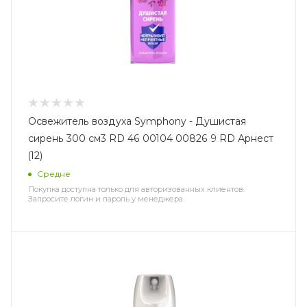
Освежитель воздуха Symphony - Душистая
сирень 300 см3 RD 46 00104 00826 9 RD Арнест
(12)
Средне
Покупка доступна только для авторизованных клиентов.
Запросите логин и пароль у менеджера.