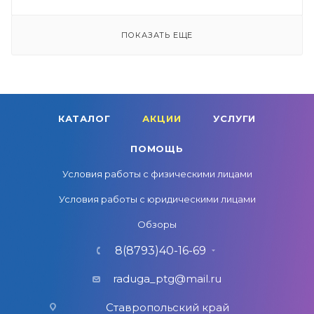
ПОКАЗАТЬ ЕЩЕ
КАТАЛОГ
АКЦИИ
УСЛУГИ
ПОМОЩЬ
Условия работы с физическими лицами
Условия работы с юридическими лицами
Обзоры
8(8793)40-16-69
raduga_ptg@mail.ru
Ставропольский край