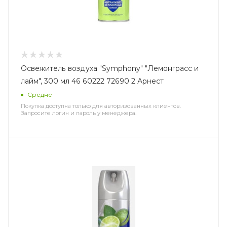
Освежитель воздуха "Symphony" "Лемонграсс и
лайм", 300 мл 46 60222 72690 2 Арнест
Средне
Покупка доступна только для авторизованных клиентов.
Запросите логин и пароль у менеджера.