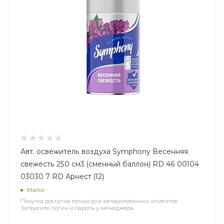
Авт. освежитель воздуха Symphony Весенняя
свежесть 250 см3 (сменный баллон) RD 46 00104
03030 7 RD Арнест (12)
Мало
Покупка доступна только для авторизованных клиентов.
Запросите логин и пароль у менеджера.