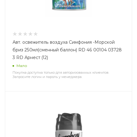
Авт. освежитель воздуха Симфония -Морской
бриз 250мл(сменный баллон) RD 46 00104 03728
3 RD Арнест (12)
Мало
Покупка доступна только для авторизованных клиентов.
Запросите логин и пароль у менеджера.