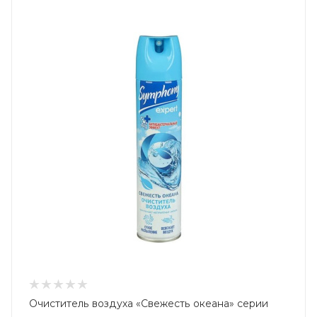
Очиститель воздуха «Свежесть океана» серии