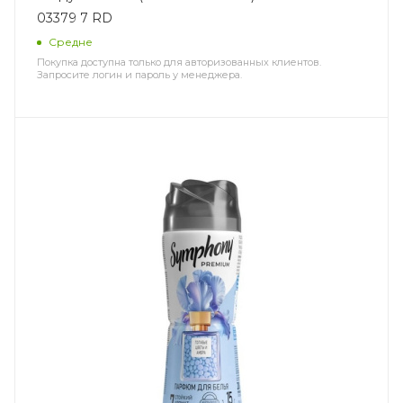
03379 7 RD
Средне
Покупка доступна только для авторизованных клиентов.
Запросите логин и пароль у менеджера.