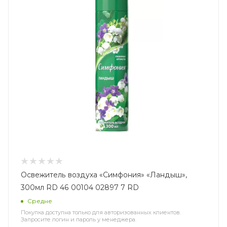
Освежитель воздуха «Симфония» «Ландыш»,
300мл RD 46 00104 02897 7 RD
Средне
Покупка доступна только для авторизованных клиентов.
Запросите логин и пароль у менеджера.