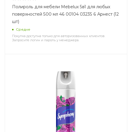
Полироль для мебели Mebelux 5в1 для любых
поверхностей 500 мл 46 00104 03235 6 Арнест (12
шт)
Средне
Покупка доступна только для авторизованных клиентов.
Запросите логин и пароль у менеджера.