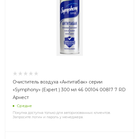
Очиститель воздуха «Антитабак» серии
«Symphony» (Expert ) 300 мл 46 00104 00817 7 RD
Арнест
Средне
Покупка доступна только для авторизованных клиентов.
Запросите логин и пароль у менеджера.