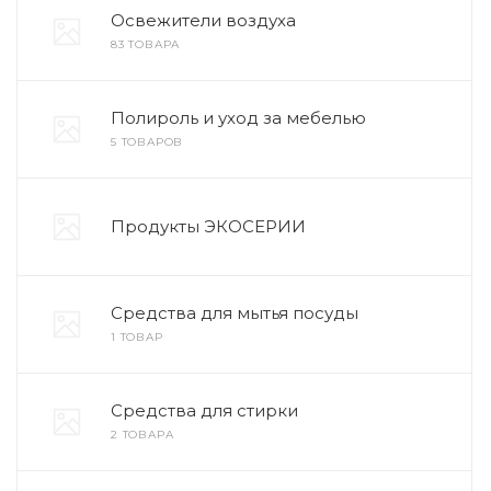
Освежители воздуха
83 ТОВАРА
Полироль и уход за мебелью
5 ТОВАРОВ
Продукты ЭКОСЕРИИ
Средства для мытья посуды
1 ТОВАР
Средства для стирки
2 ТОВАРА