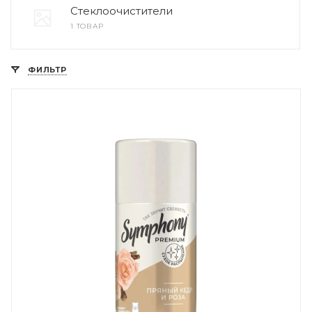
Стеклоочистители
1 ТОВАР
ФИЛЬТР