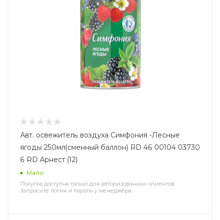
Авт. освежитель воздуха Симфония -Лесные
ягоды 250мл(сменный баллон) RD 46 00104 03730
6 RD Арнест (12)
Мало
Покупка доступна только для авторизованных клиентов.
Запросите логин и пароль у менеджера.