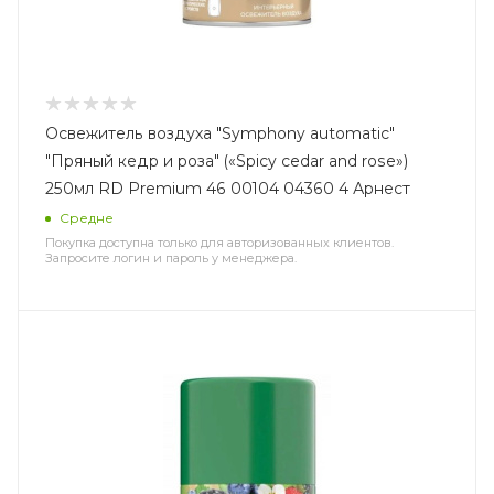
Освежитель воздуха "Symphony automatic"
"Пряный кедр и роза" («Spicy cedar and rose»)
250мл RD Premium 46 00104 04360 4 Арнест
Средне
Покупка доступна только для авторизованных клиентов.
Запросите логин и пароль у менеджера.