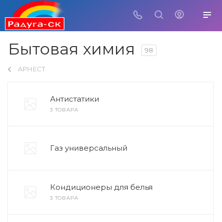
Бытовая химия
98
АРНЕСТ
Антистатики
3 ТОВАРА
Газ универсальный
Кондиционеры для белья
3 ТОВАРА