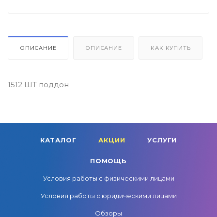
ОПИСАНИЕ
ОПИСАНИЕ
КАК КУПИТЬ
1512 ШТ поддон
КАТАЛОГ
АКЦИИ
УСЛУГИ
ПОМОЩЬ
Условия работы с физическими лицами
Условия работы с юридическими лицами
Обзоры