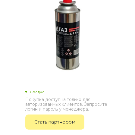
Средне
Покупка доступна только для
авторизованных клиентов. Запросите
логин и пароль у менеджера.
Стать партнером