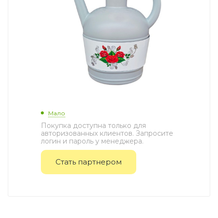
Мало
Покупка доступна только для
авторизованных клиентов. Запросите
логин и пароль у менеджера.
Стать партнером