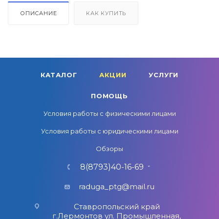
ОПИСАНИЕ
КАК КУПИТЬ
КАТАЛОГ
АКЦИИ
УСЛУГИ
ПОМОЩЬ
Условия работы с физическими лицами
Условия работы с юридическими лицами
Обзоры
8(8793)40-16-69
raduga_ptg@mail.ru
Ставропольский край
г.Лермонтов ул. Промышленная,