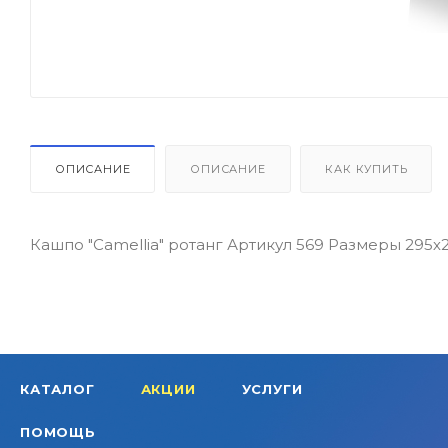
ОПИСАНИЕ
ОПИСАНИЕ
КАК КУПИТЬ
Кашпо "Camellia" ротанг Артикул 569 Размеры 295х
КАТАЛОГ
АКЦИИ
УСЛУГИ
ПОМОЩЬ