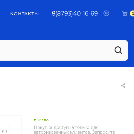
8(8793)40-16-69
КОНТАКТЫ
Мало
Покупка доступна только для
авторизованных клиентов. Запросите