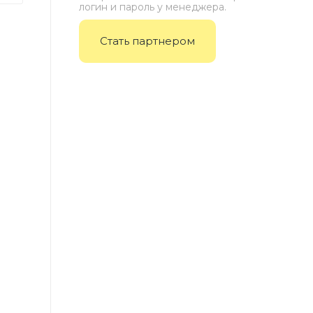
логин и пароль у менеджера.
Стать партнером