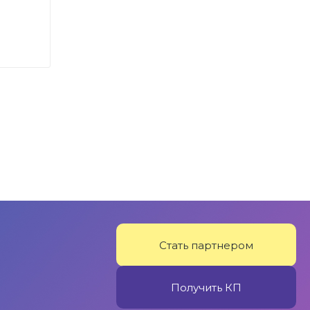
Стать партнером
Получить КП