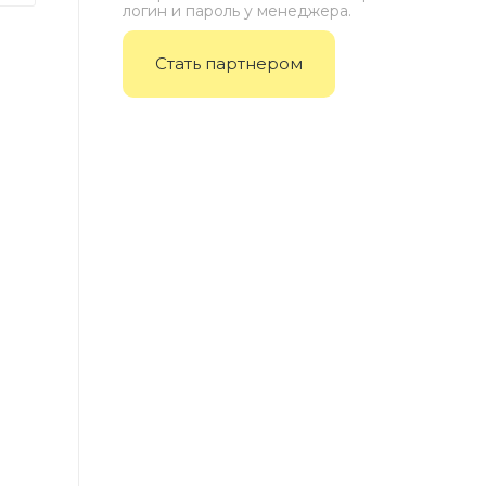
логин и пароль у менеджера.
Стать партнером