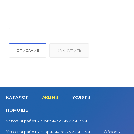
ОПИСАНИЕ
КАК КУПИТЬ
КАТАЛОГ
АКЦИИ
УСЛУГИ
ПОМОЩЬ
Условия работы с физическими лицами
Условия работы с юридическими лицами
Обзоры