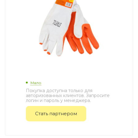
Мало
Покупка доступна только для
авторизованных клиентов. Запросите
логин и пароль у менеджера.
Стать партнером