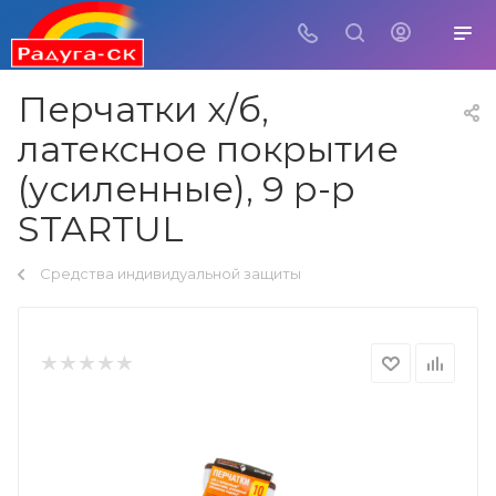
Перчатки х/б,
латексное покрытие
(усиленные), 9 р-р
STARTUL
Средства индивидуальной защиты