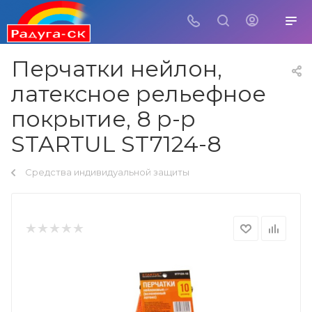
Перчатки нейлон,
латексное рельефное
покрытие, 8 р-р
STARTUL ST7124-8
Средства индивидуальной защиты