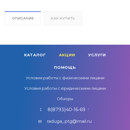
ОПИСАНИЕ
КАК КУПИТЬ
КАТАЛОГ
АКЦИИ
УСЛУГИ
ПОМОЩЬ
Условия работы с физическими лицами
Условия работы с юридическими лицами
Обзоры
8(8793)40-16-69
raduga_ptg@mail.ru