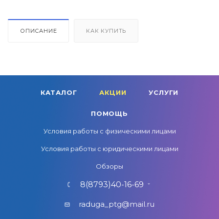
ОПИСАНИЕ
КАК КУПИТЬ
КАТАЛОГ
АКЦИИ
УСЛУГИ
ПОМОЩЬ
Условия работы с физическими лицами
Условия работы с юридическими лицами
Обзоры
8(8793)40-16-69
raduga_ptg@mail.ru