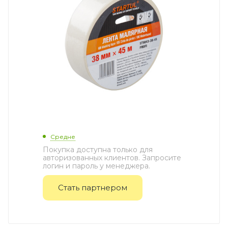
Средне
Покупка доступна только для
авторизованных клиентов. Запросите
логин и пароль у менеджера.
Стать партнером