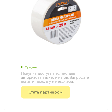
Средне
Покупка доступна только для
авторизованных клиентов. Запросите
логин и пароль у менеджера.
Стать партнером