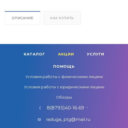
ОПИСАНИЕ
КАК КУПИТЬ
КАТАЛОГ
АКЦИИ
УСЛУГИ
ПОМОЩЬ
Условия работы с физическими лицами
Условия работы с юридическими лицами
Обзоры
8(8793)40-16-69
raduga_ptg@mail.ru