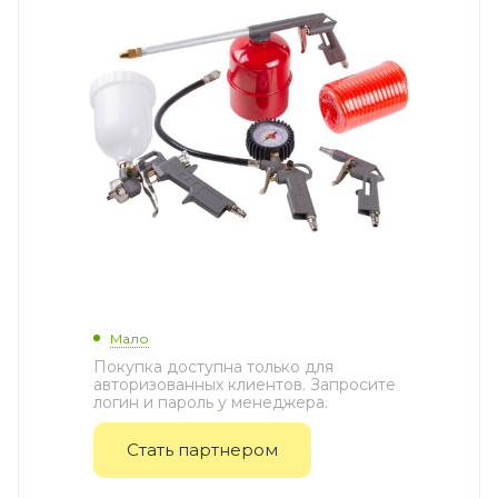
Мало
Покупка доступна только для
авторизованных клиентов. Запросите
логин и пароль у менеджера.
Стать партнером