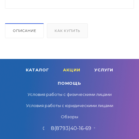
ОПИСАНИЕ
КАК КУПИТЬ
КАТАЛОГ
АКЦИИ
УСЛУГИ
ПОМОЩЬ
Условия работы с физическими лицами
Условия работы с юридическими лицами
Обзоры
8(8793)40-16-69