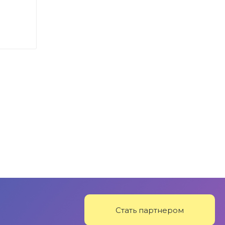
Стать партнером