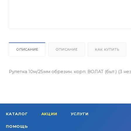
ОПИСАНИЕ
ОПИСАНИЕ
КАК КУПИТЬ
Рулетка 10м/25мм обрезин. корп. ВОЛАТ (быт.) (3 
КАТАЛОГ
АКЦИИ
УСЛУГИ
ПОМОЩЬ