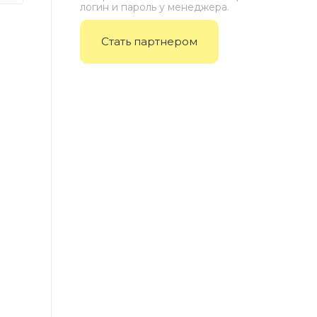
логин и пароль у менеджера.
Стать партнером