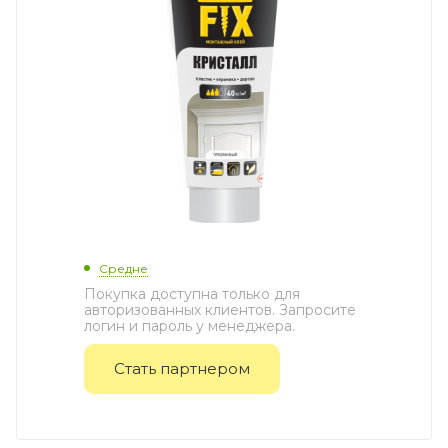
Средне
Покупка доступна только для
авторизованных клиентов. Запросите
логин и пароль у менеджера.
Стать партнером