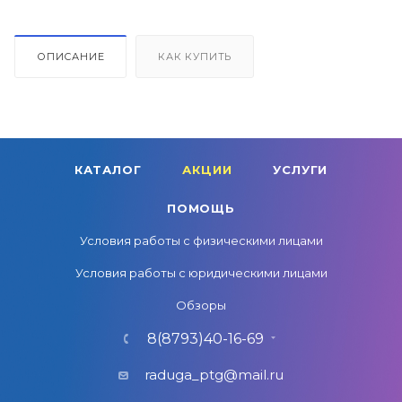
ОПИСАНИЕ
КАК КУПИТЬ
КАТАЛОГ
АКЦИИ
УСЛУГИ
ПОМОЩЬ
Условия работы с физическими лицами
Условия работы с юридическими лицами
Обзоры
8(8793)40-16-69
raduga_ptg@mail.ru