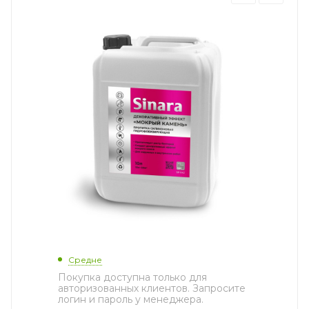
Средне
Покупка доступна только для
авторизованных клиентов. Запросите
логин и пароль у менеджера.