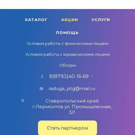
КАТАЛОГ
АКЦИИ
УСЛУГИ
ПОМОЩЬ
Условия работы с физическими лицами
Условия работы с юридическими лицами
Обзоры
8(8793)40-16-69
raduga_ptg@mail.ru
Ставропольский край
г.Лермонтов ул. Промышленная,
3/1
Стать партнером