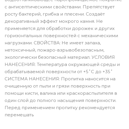
с антисептическими свойствами. Препятствует
росту бактерий, грибка и плесени. Создаёт
декоративный эффект мокрого камня. Не
применяется для обработки дорожек и других
горизонтальных поверхностей с механическими
нагрузками. СВОЙСТВА: Не имеет запаха,
нетоксичный, пожаро-взрывобезопасным,
экологически безопасный материал. УСЛОВИЯ
НАНЕСЕНИЯ: Температура окружающей среды и
обрабатываемой поверхности от +5˚С до +35˚
СИСТЕМА НАНЕСЕНИЯ: Пропитка наносится на
очищенную от пыли и грязи поверхность при
помощи кисти, валика или краскораспылителя в
один слой до полного насыщения поверхности.
Перед применением пропитку рекомендуется
перемешать