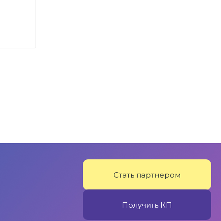
Стать партнером
Получить КП