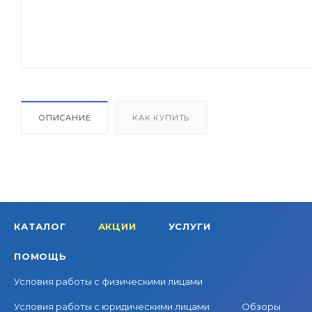
ОПИСАНИЕ
КАК КУПИТЬ
КАТАЛОГ
АКЦИИ
УСЛУГИ
ПОМОЩЬ
Условия работы с физическими лицами
Условия работы с юридическими лицами
Обзоры