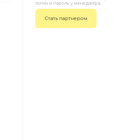
логин и пароль у менеджера.
Стать партнером