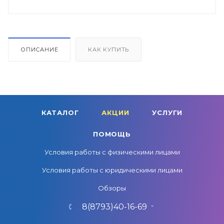
ОПИСАНИЕ
КАК КУПИТЬ
КАТАЛОГ
АКЦИИ
УСЛУГИ
ПОМОЩЬ
Условия работы с физическими лицами
Условия работы с юридическими лицами
Обзоры
8(8793)40-16-69