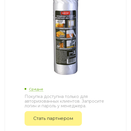
Средне
Покупка доступна только для
авторизованных клиентов. Запросите
логин и пароль у менеджера.
Стать партнером