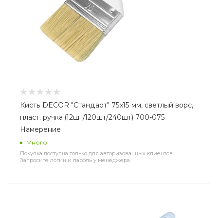
Кисть DECOR "Стандарт" 75х15 мм, светлый ворс,
пласт. ручка (12шт/120шт/240шт) 700-075
Намерение
Много
Покупка доступна только для авторизованных клиентов.
Запросите логин и пароль у менеджера.