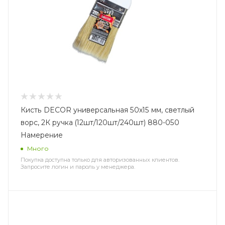
Кисть DECOR универсальная 50х15 мм, светлый
ворс, 2К ручка (12шт/120шт/240шт) 880-050
Намерение
Много
Покупка доступна только для авторизованных клиентов.
Запросите логин и пароль у менеджера.