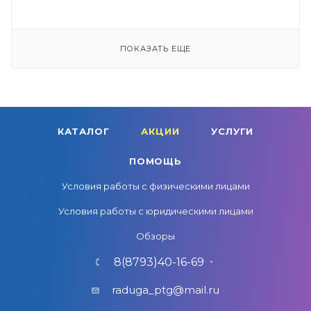
ПОКАЗАТЬ ЕЩЕ
КАТАЛОГ
АКЦИИ
УСЛУГИ
ПОМОЩЬ
Условия работы с физическими лицами
Условия работы с юридическими лицами
Обзоры
8(8793)40-16-69
raduga_ptg@mail.ru