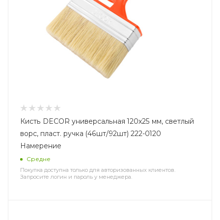
Кисть DECOR универсальная 120х25 мм, светлый
ворс, пласт. ручка (46шт/92шт) 222-0120
Намерение
Средне
Покупка доступна только для авторизованных клиентов.
Запросите логин и пароль у менеджера.