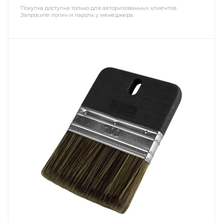
Покупка доступна только для авторизованных клиентов.
Запросите логин и пароль у менеджера.