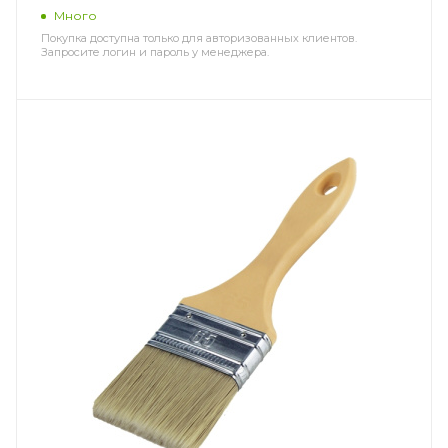
Много
Покупка доступна только для авторизованных клиентов.
Запросите логин и пароль у менеджера.