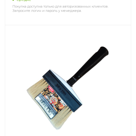
Покупка доступна только для авторизованных клиентов.
Запросите логин и пароль у менеджера.