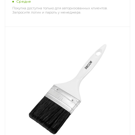
Средне
Покупка доступна только для авторизованных клиентов.
Запросите логин и пароль у менеджера.