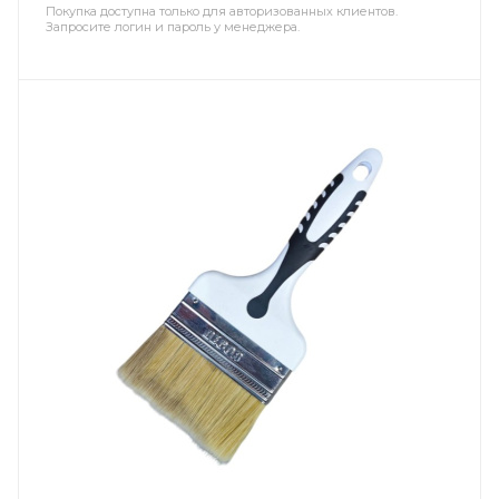
Покупка доступна только для авторизованных клиентов.
Запросите логин и пароль у менеджера.