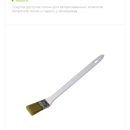
Много
Покупка доступна только для авторизованных клиентов.
Запросите логин и пароль у менеджера.