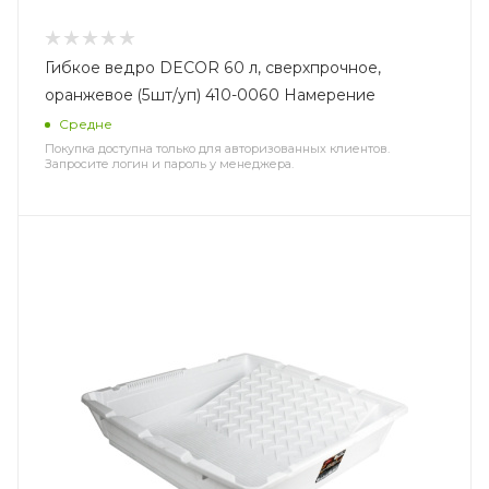
Гибкое ведро DЕCOR 60 л, сверхпрочное,
оранжевое (5шт/уп) 410-0060 Намерение
Средне
Покупка доступна только для авторизованных клиентов.
Запросите логин и пароль у менеджера.