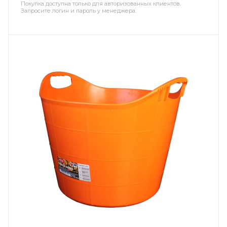
Покупка доступна только для авторизованных клиентов.
Запросите логин и пароль у менеджера.