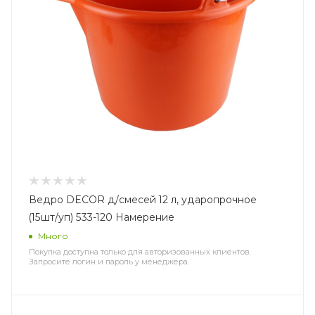
Ведро DECOR д/смесей 12 л, ударопрочное
(15шт/уп) 533-120 Намерение
Много
Покупка доступна только для авторизованных клиентов.
Запросите логин и пароль у менеджера.