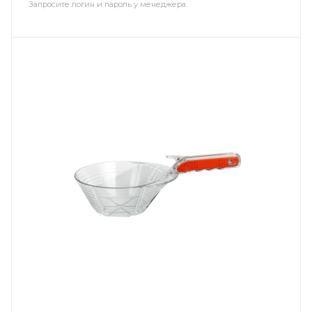
Запросите логин и пароль у менеджера.