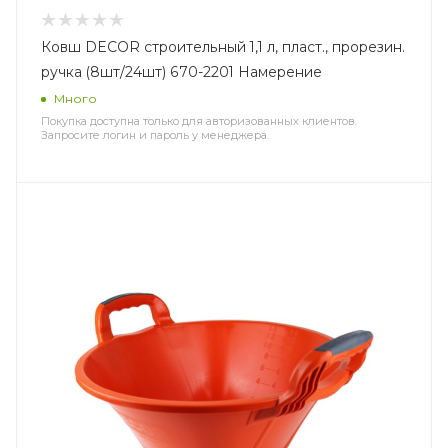
Ковш DЕCOR строительный 1,1 л, пласт., прорезин.
ручка (8шт/24шт) 670-2201 Намерение
Много
Покупка доступна только для авторизованных клиентов.
Запросите логин и пароль у менеджера.