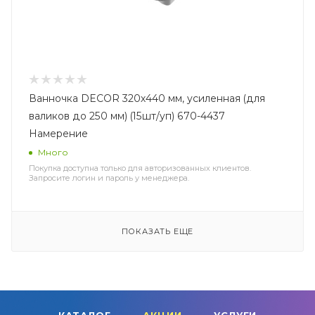
Ванночка DECOR 320х440 мм, усиленная (для
валиков до 250 мм) (15шт/уп) 670-4437
Намерение
Много
Покупка доступна только для авторизованных клиентов.
Запросите логин и пароль у менеджера.
ПОКАЗАТЬ ЕЩЕ