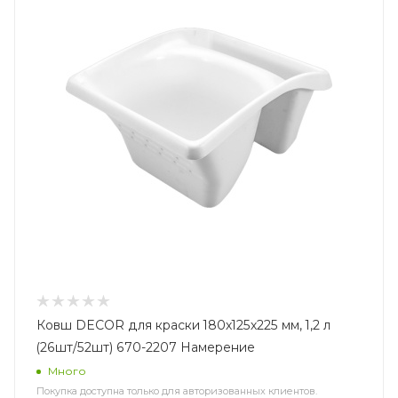
Ковш DECOR для краски 180х125х225 мм, 1,2 л
(26шт/52шт) 670-2207 Намерение
Много
Покупка доступна только для авторизованных клиентов.