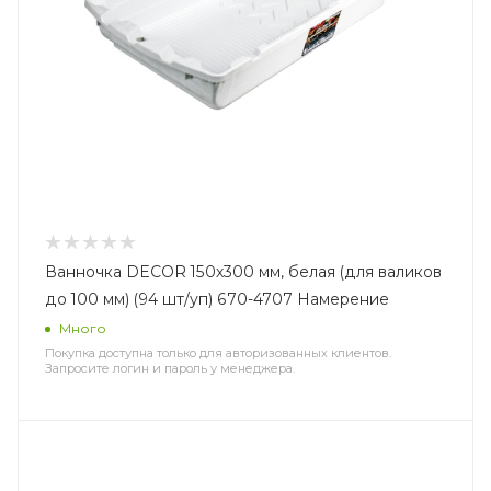
Ванночка DECOR 150х300 мм, белая (для валиков
до 100 мм) (94 шт/уп) 670-4707 Намерение
Много
Покупка доступна только для авторизованных клиентов.
Запросите логин и пароль у менеджера.