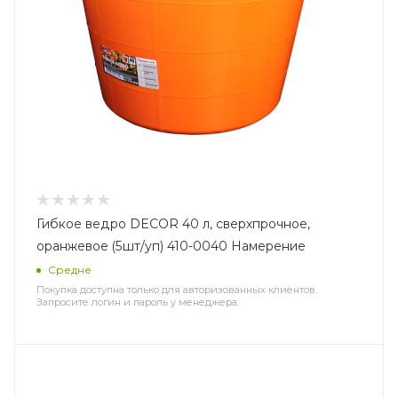
Гибкое ведро DЕCOR 40 л, сверхпрочное,
оранжевое (5шт/уп) 410-0040 Намерение
Средне
Покупка доступна только для авторизованных клиентов.
Запросите логин и пароль у менеджера.