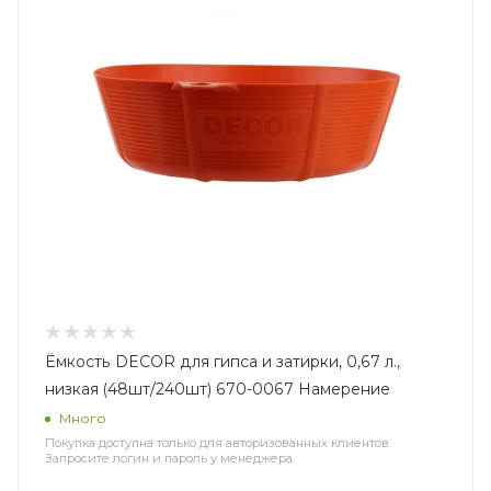
Ёмкость DЕCOR для гипса и затирки, 0,67 л.,
низкая (48шт/240шт) 670-0067 Намерение
Много
Покупка доступна только для авторизованных клиентов.
Запросите логин и пароль у менеджера.